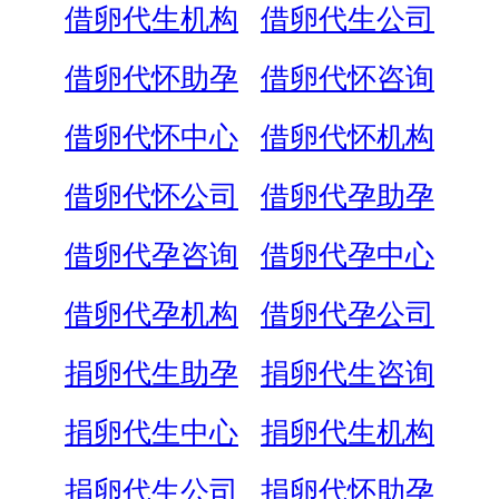
借卵代生机构
借卵代生公司
借卵代怀助孕
借卵代怀咨询
借卵代怀中心
借卵代怀机构
借卵代怀公司
借卵代孕助孕
借卵代孕咨询
借卵代孕中心
借卵代孕机构
借卵代孕公司
捐卵代生助孕
捐卵代生咨询
捐卵代生中心
捐卵代生机构
捐卵代生公司
捐卵代怀助孕