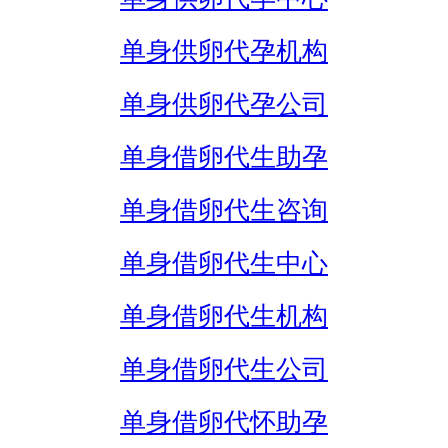
单身供卵代孕机构
单身供卵代孕公司
单身借卵代生助孕
单身借卵代生咨询
单身借卵代生中心
单身借卵代生机构
单身借卵代生公司
单身借卵代怀助孕