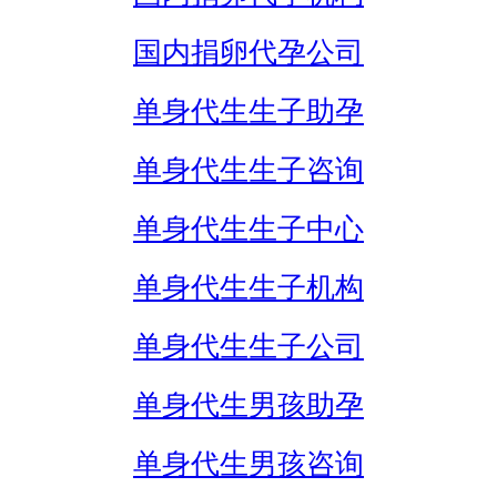
国内捐卵代孕公司
单身代生生子助孕
单身代生生子咨询
单身代生生子中心
单身代生生子机构
单身代生生子公司
单身代生男孩助孕
单身代生男孩咨询