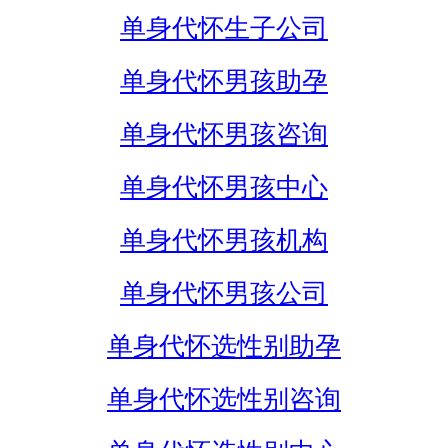
单身代怀生子公司
单身代怀男孩助孕
单身代怀男孩咨询
单身代怀男孩中心
单身代怀男孩机构
单身代怀男孩公司
单身代怀选性别助孕
单身代怀选性别咨询