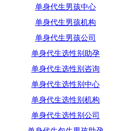
单身代生男孩中心
单身代生男孩机构
单身代生男孩公司
单身代生选性别助孕
单身代生选性别咨询
单身代生选性别中心
单身代生选性别机构
单身代生选性别公司
单身代生包生男孩助孕