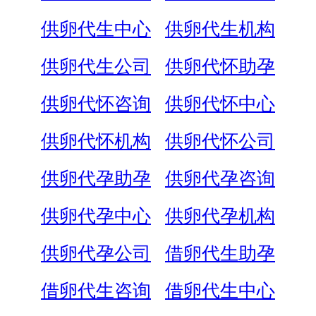
供卵代生中心
供卵代生机构
供卵代生公司
供卵代怀助孕
供卵代怀咨询
供卵代怀中心
供卵代怀机构
供卵代怀公司
供卵代孕助孕
供卵代孕咨询
供卵代孕中心
供卵代孕机构
供卵代孕公司
借卵代生助孕
借卵代生咨询
借卵代生中心