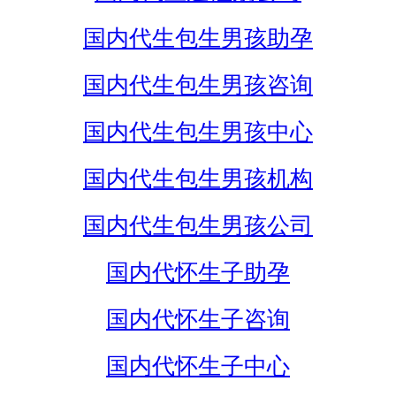
国内代生包生男孩助孕
国内代生包生男孩咨询
国内代生包生男孩中心
国内代生包生男孩机构
国内代生包生男孩公司
国内代怀生子助孕
国内代怀生子咨询
国内代怀生子中心