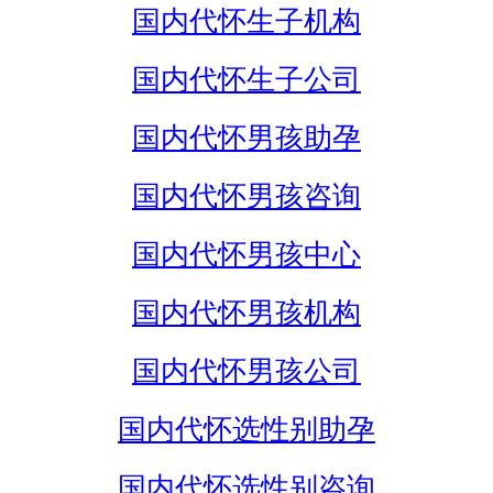
国内代怀生子机构
国内代怀生子公司
国内代怀男孩助孕
国内代怀男孩咨询
国内代怀男孩中心
国内代怀男孩机构
国内代怀男孩公司
国内代怀选性别助孕
国内代怀选性别咨询