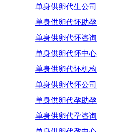
单身供卵代生公司
单身供卵代怀助孕
单身供卵代怀咨询
单身供卵代怀中心
单身供卵代怀机构
单身供卵代怀公司
单身供卵代孕助孕
单身供卵代孕咨询
单身供卵代孕中心