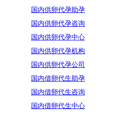
国内供卵代孕助孕
国内供卵代孕咨询
国内供卵代孕中心
国内供卵代孕机构
国内供卵代孕公司
国内借卵代生助孕
国内借卵代生咨询
国内借卵代生中心