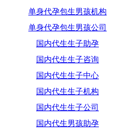
单身代孕包生男孩机构
单身代孕包生男孩公司
国内代生生子助孕
国内代生生子咨询
国内代生生子中心
国内代生生子机构
国内代生生子公司
国内代生男孩助孕