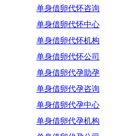
单身借卵代怀咨询
单身借卵代怀中心
单身借卵代怀机构
单身借卵代怀公司
单身借卵代孕助孕
单身借卵代孕咨询
单身借卵代孕中心
单身借卵代孕机构