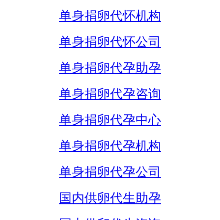
单身捐卵代怀机构
单身捐卵代怀公司
单身捐卵代孕助孕
单身捐卵代孕咨询
单身捐卵代孕中心
单身捐卵代孕机构
单身捐卵代孕公司
国内供卵代生助孕