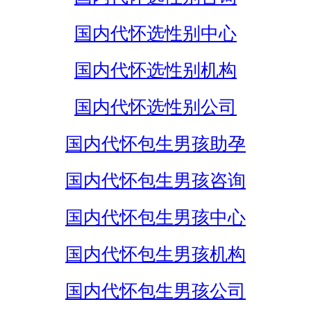
国内代怀选性别中心
国内代怀选性别机构
国内代怀选性别公司
国内代怀包生男孩助孕
国内代怀包生男孩咨询
国内代怀包生男孩中心
国内代怀包生男孩机构
国内代怀包生男孩公司