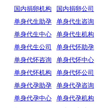
国内捐卵机构
国内捐卵公司
单身代生助孕
单身代生咨询
单身代生中心
单身代生机构
单身代生公司
单身代怀助孕
单身代怀咨询
单身代怀中心
单身代怀机构
单身代怀公司
单身代孕助孕
单身代孕咨询
单身代孕中心
单身代孕机构