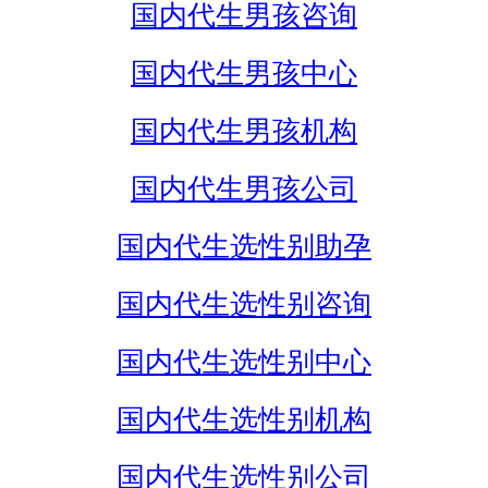
国内代生男孩咨询
国内代生男孩中心
国内代生男孩机构
国内代生男孩公司
国内代生选性别助孕
国内代生选性别咨询
国内代生选性别中心
国内代生选性别机构
国内代生选性别公司