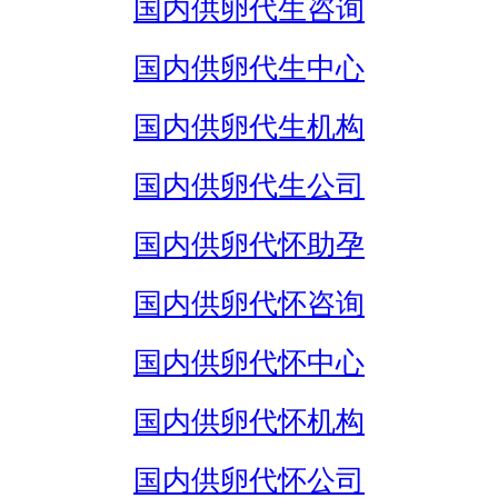
国内供卵代生咨询
国内供卵代生中心
国内供卵代生机构
国内供卵代生公司
国内供卵代怀助孕
国内供卵代怀咨询
国内供卵代怀中心
国内供卵代怀机构
国内供卵代怀公司