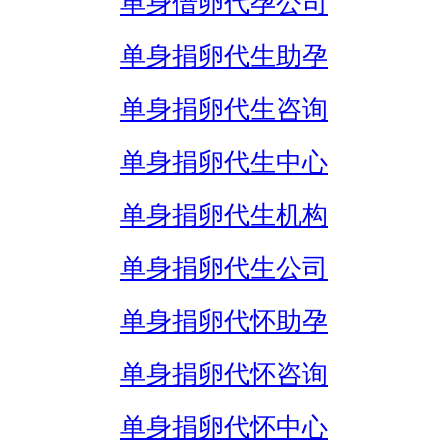
单身借卵代孕公司
单身捐卵代生助孕
单身捐卵代生咨询
单身捐卵代生中心
单身捐卵代生机构
单身捐卵代生公司
单身捐卵代怀助孕
单身捐卵代怀咨询
单身捐卵代怀中心