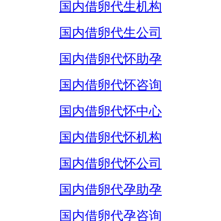
国内借卵代生机构
国内借卵代生公司
国内借卵代怀助孕
国内借卵代怀咨询
国内借卵代怀中心
国内借卵代怀机构
国内借卵代怀公司
国内借卵代孕助孕
国内借卵代孕咨询