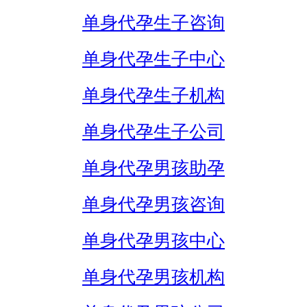
单身代孕生子咨询
单身代孕生子中心
单身代孕生子机构
单身代孕生子公司
单身代孕男孩助孕
单身代孕男孩咨询
单身代孕男孩中心
单身代孕男孩机构