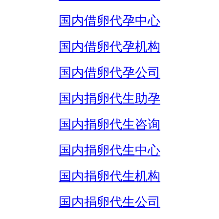
国内借卵代孕中心
国内借卵代孕机构
国内借卵代孕公司
国内捐卵代生助孕
国内捐卵代生咨询
国内捐卵代生中心
国内捐卵代生机构
国内捐卵代生公司