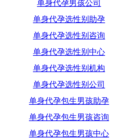
单身代孕男孩公司
单身代孕选性别助孕
单身代孕选性别咨询
单身代孕选性别中心
单身代孕选性别机构
单身代孕选性别公司
单身代孕包生男孩助孕
单身代孕包生男孩咨询
单身代孕包生男孩中心