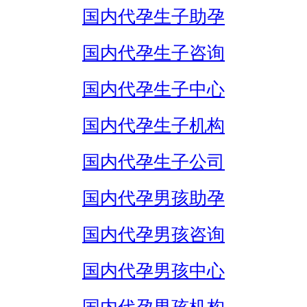
国内代孕生子助孕
国内代孕生子咨询
国内代孕生子中心
国内代孕生子机构
国内代孕生子公司
国内代孕男孩助孕
国内代孕男孩咨询
国内代孕男孩中心