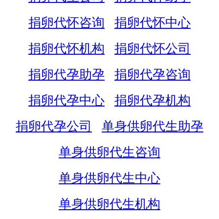
捐卵代怀咨询
捐卵代怀中心
捐卵代怀机构
捐卵代怀公司
捐卵代孕助孕
捐卵代孕咨询
捐卵代孕中心
捐卵代孕机构
捐卵代孕公司
单身供卵代生助孕
单身供卵代生咨询
单身供卵代生中心
单身供卵代生机构