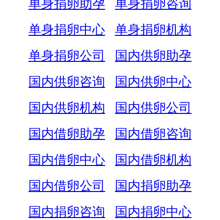
单身捐卵助孕
单身捐卵咨询
单身捐卵中心
单身捐卵机构
单身捐卵公司
国内供卵助孕
国内供卵咨询
国内供卵中心
国内供卵机构
国内供卵公司
国内借卵助孕
国内借卵咨询
国内借卵中心
国内借卵机构
国内借卵公司
国内捐卵助孕
国内捐卵咨询
国内捐卵中心