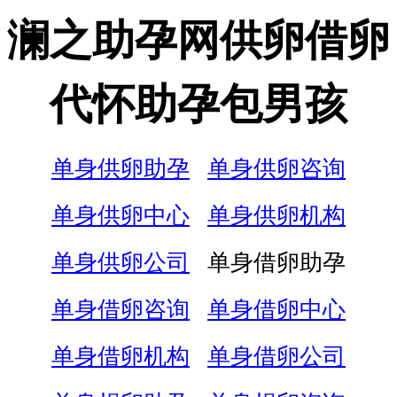
澜之助孕网供卵借卵
代怀助孕包男孩
单身供卵助孕
单身供卵咨询
单身供卵中心
单身供卵机构
单身供卵公司
单身借卵助孕
单身借卵咨询
单身借卵中心
单身借卵机构
单身借卵公司