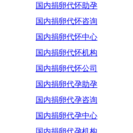
国内捐卵代怀助孕
国内捐卵代怀咨询
国内捐卵代怀中心
国内捐卵代怀机构
国内捐卵代怀公司
国内捐卵代孕助孕
国内捐卵代孕咨询
国内捐卵代孕中心
国内捐卵代孕机构