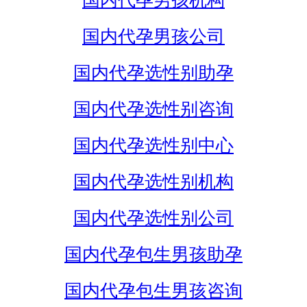
国内代孕男孩机构
国内代孕男孩公司
国内代孕选性别助孕
国内代孕选性别咨询
国内代孕选性别中心
国内代孕选性别机构
国内代孕选性别公司
国内代孕包生男孩助孕
国内代孕包生男孩咨询