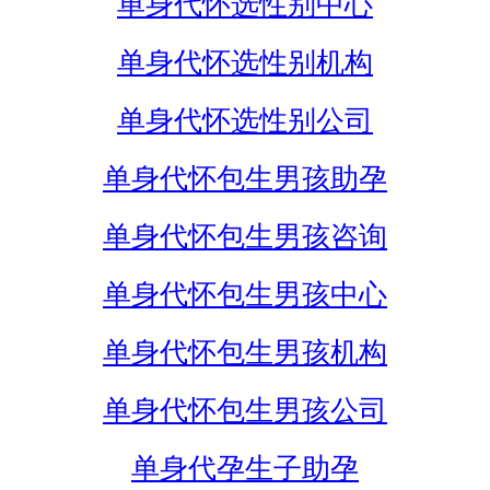
单身代怀选性别中心
单身代怀选性别机构
单身代怀选性别公司
单身代怀包生男孩助孕
单身代怀包生男孩咨询
单身代怀包生男孩中心
单身代怀包生男孩机构
单身代怀包生男孩公司
单身代孕生子助孕