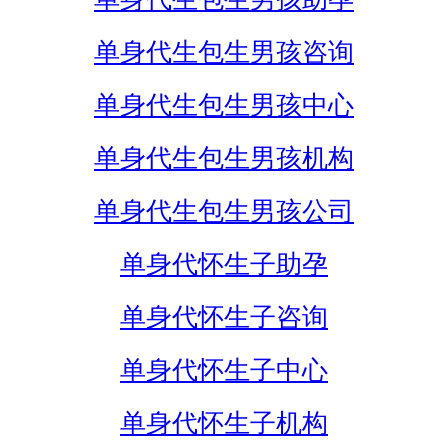
单身代生包生男孩咨询
单身代生包生男孩中心
单身代生包生男孩机构
单身代生包生男孩公司
单身代怀生子助孕
单身代怀生子咨询
单身代怀生子中心
单身代怀生子机构