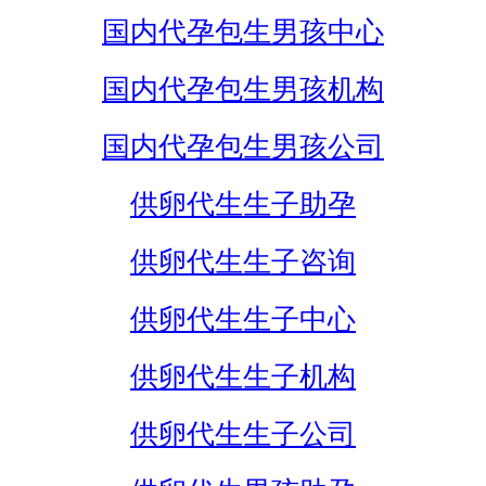
国内代孕包生男孩中心
国内代孕包生男孩机构
国内代孕包生男孩公司
供卵代生生子助孕
供卵代生生子咨询
供卵代生生子中心
供卵代生生子机构
供卵代生生子公司